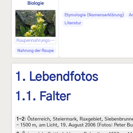
Biologie
Etymologie (Namenserklärung)
A
Literatur
Raupennahrungspflanzen
Nahrung der Raupe
1. Lebendfotos
1.1. Falter
1-2
:
Österreich, Steiermark, Raxgebiet, Siebenbrun
- 1500 m, am Licht, 19. August 2006 (Fotos: Peter Bu