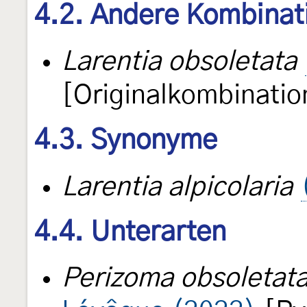
4.2. Andere Kombinat
Larentia obsoletata
[Originalkombinatio
4.3. Synonyme
Larentia alpicolaria
4.4. Unterarten
Perizoma obsoletat