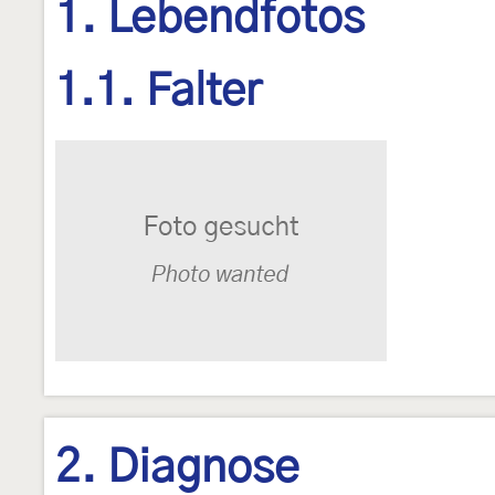
1. Lebendfotos
1.1. Falter
2. Diagnose