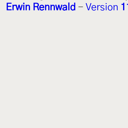
Erwin Rennwald
-
Version
1