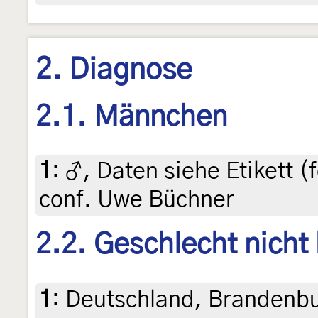
2. Diagnose
2.1. Männchen
1
:
♂, Daten siehe Etikett (f
conf. Uwe Büchner
2.2. Geschlecht nicht
1
:
Deutschland, Brandenbur