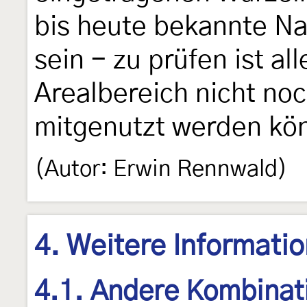
bis heute bekannte Na
sein - zu prüfen ist al
Arealbereich nicht no
mitgenutzt werden kö
(Autor: Erwin Rennwald)
4. Weitere Informati
4.1. Andere Kombinat