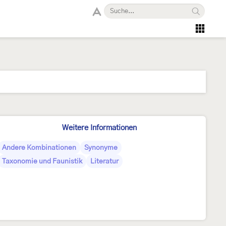
Weitere Informationen
Andere Kombinationen
Synonyme
Taxonomie und Faunistik
Literatur