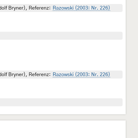
dolf Bryner), Referenz:
Razowski (2003: Nr. 226)
dolf Bryner), Referenz:
Razowski (2003: Nr. 226)