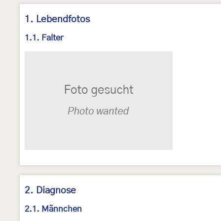
1. Lebendfotos
1.1. Falter
2. Diagnose
2.1. Männchen