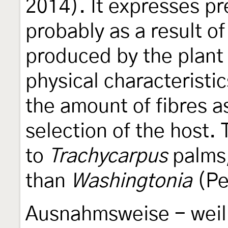
2014). It expresses p
probably as a result of
produced by the plant
physical characteristic
the amount of fibres a
selection of the host. 
to
Trachycarpus
palms, 
than
Washingtonia
(Pe
Ausnahmsweise - weil 