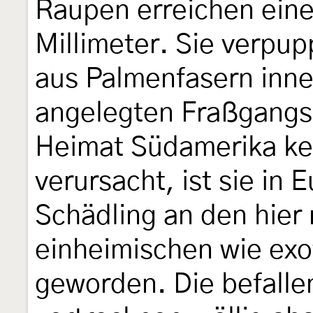
Raupen erreichen eine
Millimeter. Sie verpu
aus Palmenfasern inne
angelegten Fraßgangs.
Heimat Südamerika ke
verursacht, ist sie in 
Schädling an den hier
einheimischen wie ex
geworden. Die befall