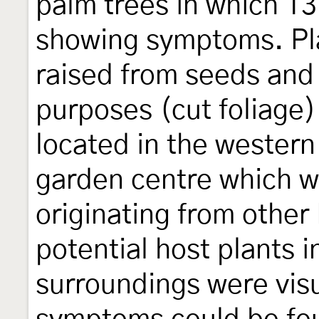
palm trees in which 13
showing symptoms. Pla
raised from seeds and
purposes (cut foliage)
located in the western
garden centre which wa
originating from othe
potential host plants i
surroundings were visu