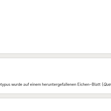
ypus wurde auf einem heruntergefallenen Eichen-Blatt (
Que