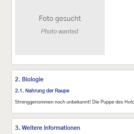
2. Biologie
2.1. Nahrung der Raupe
Strenggenommen noch unbekannt! Die Puppe des Holot
3. Weitere Informationen