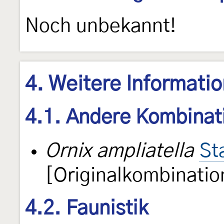
Noch unbekannt!
4. Weitere Informati
4.1. Andere Kombinat
Ornix ampliatella
St
[Originalkombinatio
4.2. Faunistik