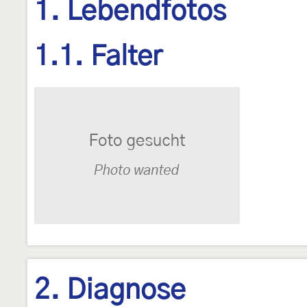
1. Lebendfotos
1.1. Falter
2. Diagnose