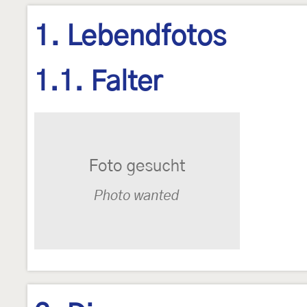
1. Lebendfotos
1.1. Falter