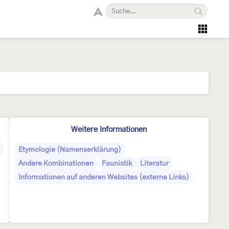
Weitere Informationen
Etymologie (Namenserklärung)
Andere Kombinationen
Faunistik
Literatur
Informationen auf anderen Websites (externe Links)