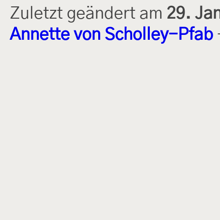
Zuletzt geändert am
29. Ja
Annette von Scholley-Pfab