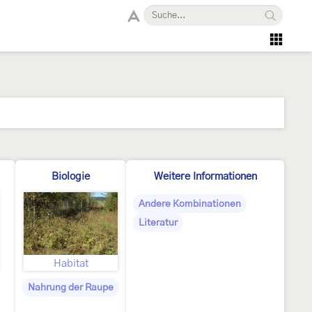
Biologie
Weitere Informationen
Andere Kombinationen
Literatur
Habitat
Nahrung der Raupe