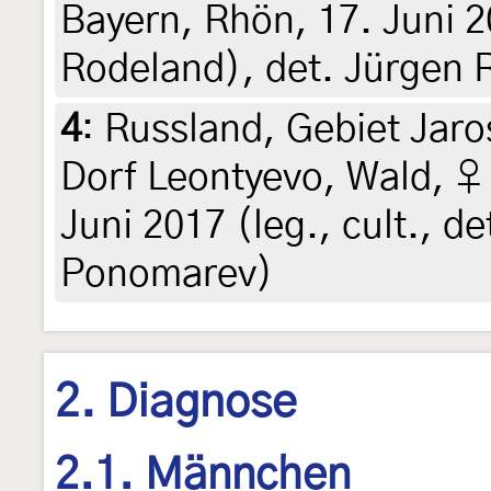
Bayern, Rhön, 17. Juni 2
Rodeland), det. Jürgen 
4
:
Russland, Gebiet Jaro
Dorf Leontyevo, Wald, ♀ 
Juni 2017 (leg., cult., de
Ponomarev)
2. Diagnose
2.1. Männchen