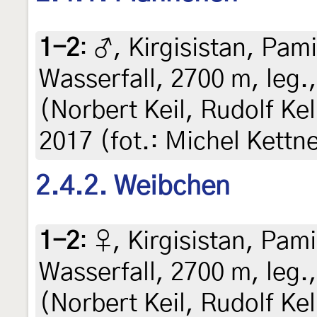
1-2
:
♂, Kirgisistan, Pami
Wasserfall, 2700 m, leg.
(Norbert Keil, Rudolf Kel
2017 (fot.: Michel Kettn
2.4.2. Weibchen
1-2
:
♀, Kirgisistan, Pami
Wasserfall, 2700 m, leg.
(Norbert Keil, Rudolf Kel