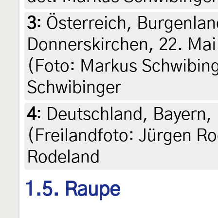
3
:
Österreich, Burgenlan
Donnerskirchen, 22. Mai
(Foto: Markus Schwibing
Schwibinger
4
:
Deutschland, Bayern, 
(Freilandfoto: Jürgen Ro
Rodeland
1.5. Raupe