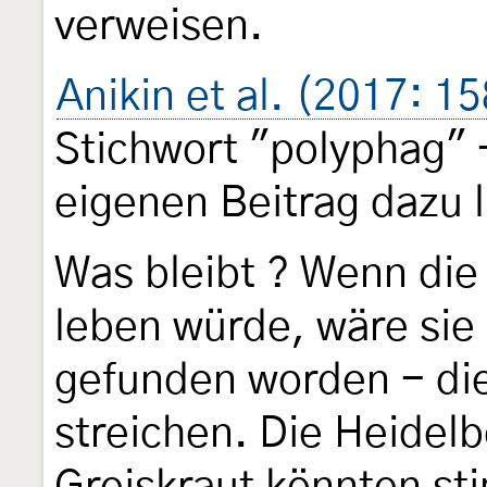
verweisen.
Anikin et al. (2017: 15
Stichwort "polyphag" 
eigenen Beitrag dazu l
Was bleibt ? Wenn die
leben würde, wäre sie
gefunden worden - die
streichen. Die Heidel