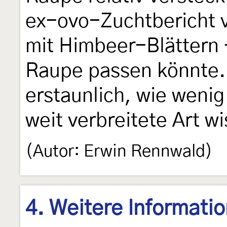
ex-ovo-Zuchtbericht
mit Himbeer-Blättern 
Raupe passen könnte. 
erstaunlich, wie wenig
weit verbreitete Art w
(Autor: Erwin Rennwald)
4. Weitere Informati