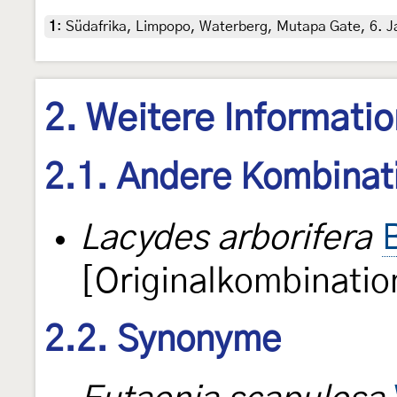
1
:
Südafrika, Limpopo, Waterberg, Mutapa Gate, 6. Ja
2. Weitere Informati
2.1. Andere Kombinat
Lacydes arborifera
[Originalkombinatio
2.2. Synonyme