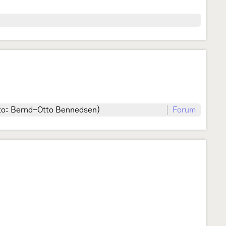
Foto: Bernd-Otto Bennedsen)
Forum