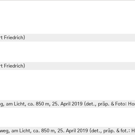
t Friedrich)
t Friedrich)
g, am Licht, ca. 850 m, 25. April 2019 (det., präp. & Foto: Ho
weg, am Licht, ca. 850 m, 25. April 2019 (det., präp. & fot.: H