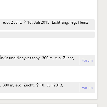
.o. Zucht, ♀ 10. Juli 2013, Lichtfang, leg. Heinz
rküt und Nagyvazsony, 300 m, e.o. Zucht,
Forum
300 m, e.o. Zucht, ♀ 10. Juli 2013,
Forum