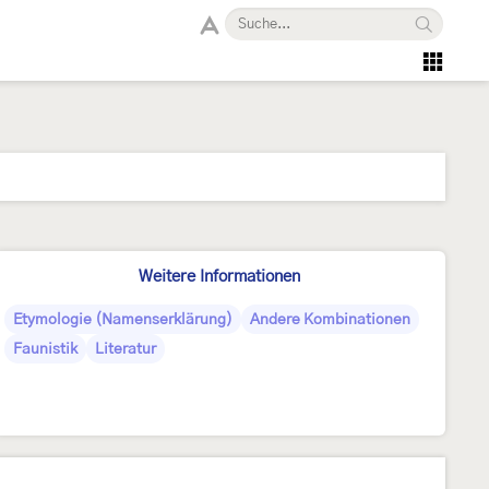
Weitere Informationen
Etymologie (Namenserklärung)
Andere Kombinationen
Faunistik
Literatur