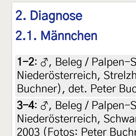
2. Diagnose
2.1. Männchen
1-2
:
♂, Beleg / Palpen-S
Niederösterreich, Strelzh
Buchner), det. Peter Bu
3-4
:
♂, Beleg / Palpen-S
Niederösterreich, Schwa
2003 (Fotos: Peter Buch