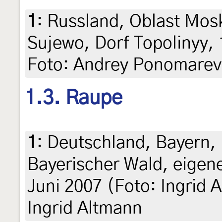
1
:
Russland, Oblast Mos
Sujewo, Dorf Topolinyy, 1
Foto: Andrey Ponomarev
1.3. Raupe
1
:
Deutschland, Bayern, 
Bayerischer Wald, eigene
Juni 2007 (Foto: Ingrid A
Ingrid Altmann