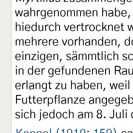
wahrgenommen habe, 
hiedurch vertrocknet 
mehrere vorhanden, d
einzigen, sämmtlich sc
in der gefundenen Ra
erlangt zu haben, wei
Futterpflanze angegeb
sich jedoch am 8. Juli