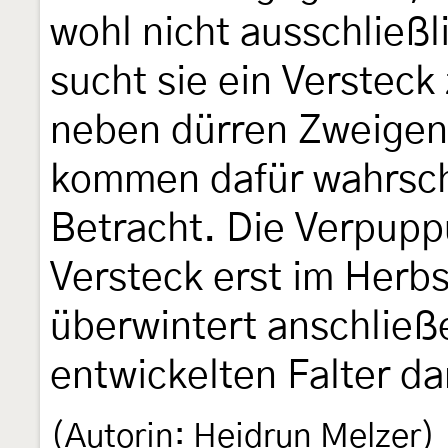
wohl nicht ausschließl
sucht sie ein Verstec
neben dürren Zweigen
kommen dafür wahrsche
Betracht. Die Verpupp
Versteck erst im Herbs
überwintert anschließe
entwickelten Falter da
(Autorin: Heidrun Melzer)