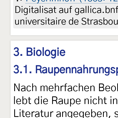
Digitalisat auf gallica.bn
universitaire de Strasbo
3. Biologie
3.1. Raupennahrungs
Nach mehrfachen Beo
lebt die Raupe nicht in
Literatur angegeben, 