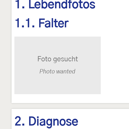
1. Lebendfotos
1.1. Falter
2. Diagnose