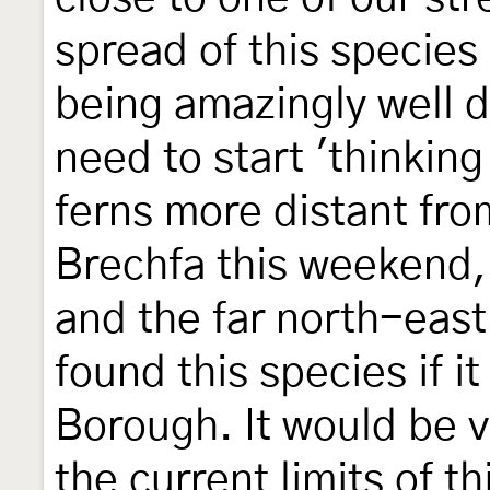
spread of this species
being amazingly well 
need to start 'thinkin
ferns more distant from
Brechfa this weekend, 
and the far north-east
found this species if i
Borough. It would be 
the current limits of t