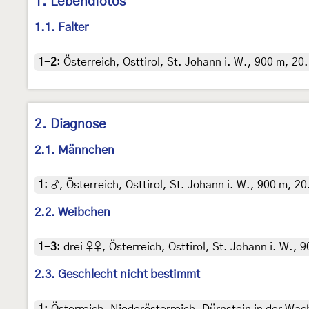
1. Lebendfotos
1.1. Falter
1-2
:
Österreich, Osttirol, St. Johann i. W., 900 m, 20
2. Diagnose
2.1. Männchen
1
:
♂, Österreich, Osttirol, St. Johann i. W., 900 m, 20
2.2. Weibchen
1-3
:
drei ♀♀, Österreich, Osttirol, St. Johann i. W., 
2.3. Geschlecht nicht bestimmt