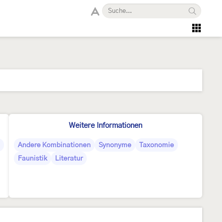
Weitere Informationen
Andere Kombinationen
Synonyme
Taxonomie
Faunistik
Literatur