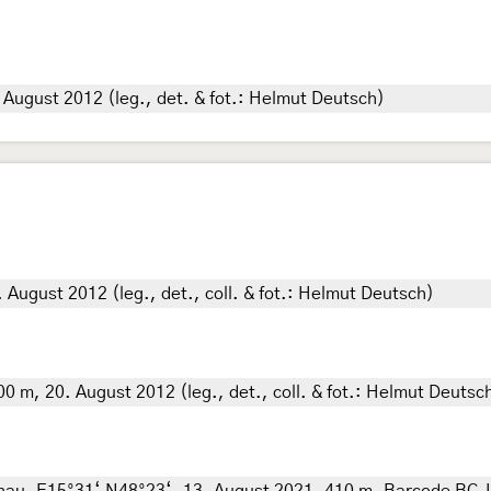
. August 2012 (leg., det. & fot.: Helmut Deutsch)
. August 2012 (leg., det., coll. & fot.: Helmut Deutsch)
900 m, 20. August 2012 (leg., det., coll. & fot.: Helmut Deutsc