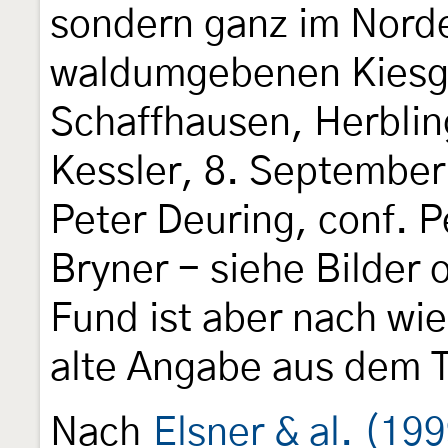
sondern ganz im Nord
waldumgebenen Kiesg
Schaffhausen, Herblin
Kessler, 8. September
Peter Deuring, conf. 
Bryner - siehe Bilder
Fund ist aber nach wie
alte Angabe aus dem T
Nach
Elsner & al. (199