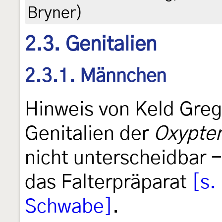
Bryner)
2.3. Genitalien
2.3.1. Männchen
Hinweis von Keld Greg
Genitalien der
Oxypter
nicht unterscheidbar 
das Falterpräparat
[s.
Schwabe]
.