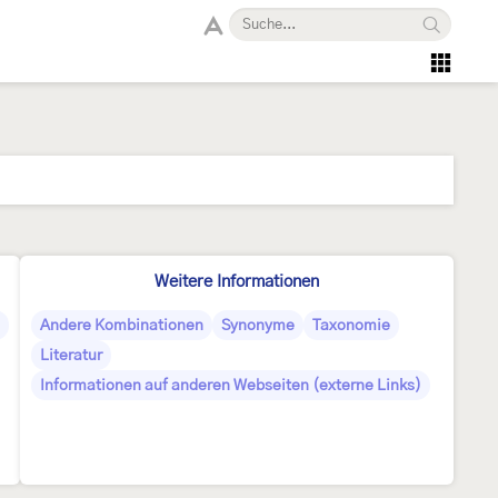
Weitere Informationen
Andere Kombinationen
Synonyme
Taxonomie
Literatur
Informationen auf anderen Webseiten (externe Links)