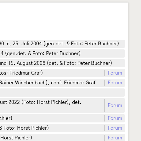
0 m, 25. Juli 2004 (gen.det. & Foto: Peter Buchner)
4 (gen.det. & Foto: Peter Buchner)
und 15. August 2006 (det. & Foto: Peter Buchner)
tos: Friedmar Graf)
Forum
 Rainer Winchenbach), conf. Friedmar Graf
Forum
st 2022 (Foto: Horst Pichler), det.
Forum
chler)
Forum
& Foto: Horst Pichler)
Forum
Horst Pichler)
Forum