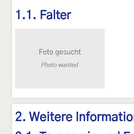
1.1. Falter
2. Weitere Informati