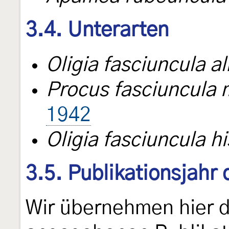
3.4. Unterarten
Oligia fasciuncula al
Procus fasciuncula
1942
Oligia fasciuncula h
3.5. Publikationsjahr
Wir übernehmen hier 