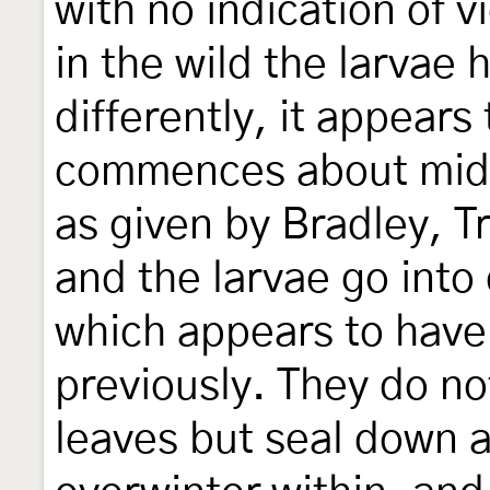
with no indication of v
in the wild the larvae
differently, it appears 
commences about mid 
as given by Bradley, 
and the larvae go into
which appears to hav
previously. They do n
leaves but seal down a