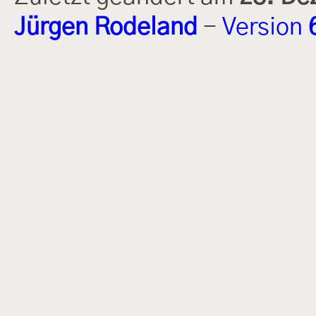
Jürgen Rodeland
-
Version