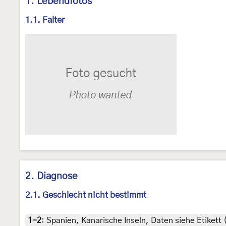
1. Lebendfotos
1.1. Falter
2. Diagnose
2.1. Geschlecht nicht bestimmt
1-2
:
Spanien, Kanarische Inseln, Daten siehe Etikett