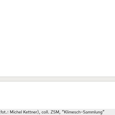
 (fot.: Michel Kettner), coll. ZSM, "Klimesch-Sammlung"