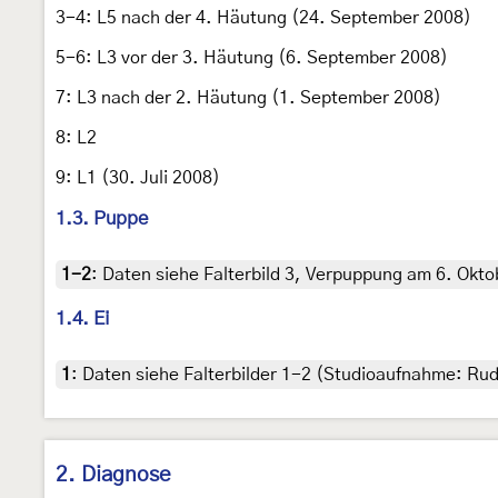
3-4: L5 nach der 4. Häutung (24. September 2008)
5-6: L3 vor der 3. Häutung (6. September 2008)
7: L3 nach der 2. Häutung (1. September 2008)
8: L2
9: L1 (30. Juli 2008)
1.3. Puppe
1-2
:
Daten siehe Falterbild 3, Verpuppung am 6. Okto
1.4. Ei
1
:
Daten siehe Falterbilder 1-2 (Studioaufnahme: Rudo
2. Diagnose