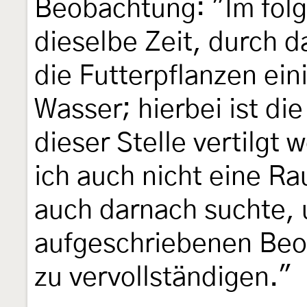
Beobachtung: "Im fol
dieselbe Zeit, durch 
die Futterpflanzen ei
Wasser; hierbei ist die 
dieser Stelle vertilgt
ich auch nicht eine Ra
auch darnach suchte, 
aufgeschriebenen Beo
zu vervollständigen."