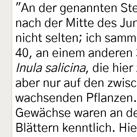
"An der genannten Ste
nach der Mitte des Ju
nicht selten; ich sam
40, an einem anderen 
Inula salicina
, die hie
aber nur auf den zwis
wachsenden Pflanzen.
Gewächse waren an de
Blättern kenntlich. Hi