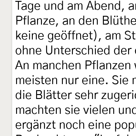
Tage und am Abend, an
Pflanze, an den Blüth
keine geöffnet), am St
ohne Unterschied der 
An manchen Pflanzen 
meisten nur eine. Sie 
die Blätter sehr zuger
machten sie vielen un
ergänzt noch eine pop