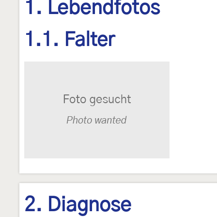
1. Lebendfotos
1.1. Falter
2. Diagnose