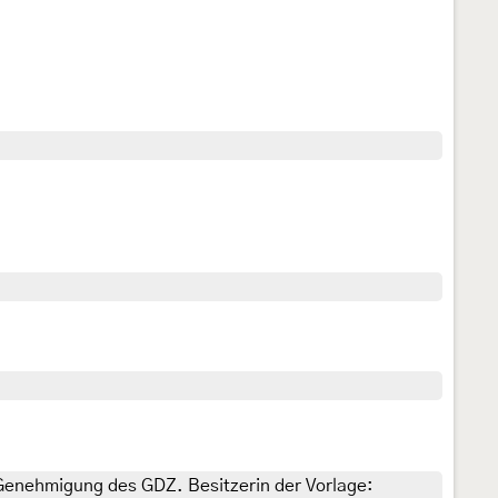
 Genehmigung des GDZ. Besitzerin der Vorlage: