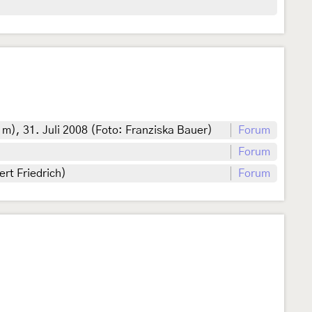
 m), 31. Juli 2008 (Foto: Franziska Bauer)
Forum
Forum
rt Friedrich)
Forum