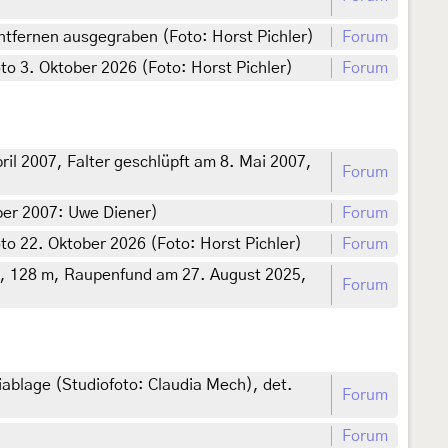
ntfernen ausgegraben (Foto: Horst Pichler)
Forum
o 3. Oktober 2026 (Foto: Horst Pichler)
Forum
l 2007, Falter geschlüpft am 8. Mai 2007,
Forum
ber 2007: Uwe Diener)
Forum
o 22. Oktober 2026 (Foto: Horst Pichler)
Forum
y, 128 m, Raupenfund am 27. August 2025,
Forum
ablage (Studiofoto: Claudia Mech), det.
Forum
Forum