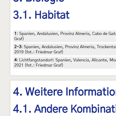
3.1. Habitat
1
:
Spanien, Andalusien, Provinz Almeria, Cabo de Gata,
Graf)
2-3
:
Spanien, Andalusien, Provinz Almeria, Trockenta
2019 (fot.: Friedmar Graf)
4
:
Lichtfangstandort: Spanien, Valencia, Alicante, Mo
2021 (fot.: Friedmar Graf)
4. Weitere Informati
4.1. Andere Kombinat