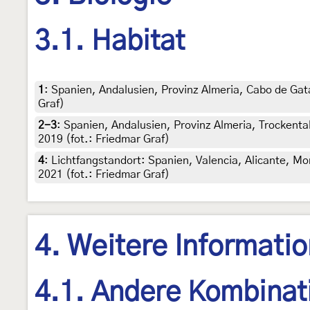
3.1. Habitat
1
:
Spanien, Andalusien, Provinz Almeria, Cabo de Gata,
Graf)
2-3
:
Spanien, Andalusien, Provinz Almeria, Trockenta
2019 (fot.: Friedmar Graf)
4
:
Lichtfangstandort: Spanien, Valencia, Alicante, Mo
2021 (fot.: Friedmar Graf)
4. Weitere Informati
4.1. Andere Kombinat