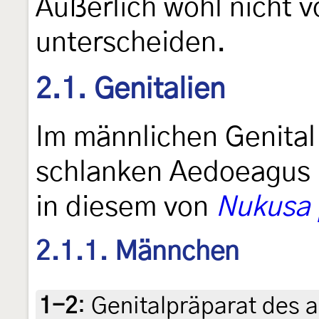
Äußerlich wohl nicht 
unterscheiden.
2.1. Genitalien
Im männlichen Genital
schlanken Aedoeagus 
in diesem von
Nukusa 
2.1.1. Männchen
1-2
:
Genitalpräparat des a