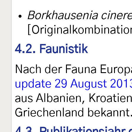
Borkhausenia cinere
[Originalkombinatio
4.2. Faunistik
Nach der Fauna Euro
update 29 August 2013
aus Albanien, Kroatie
Griechenland bekannt