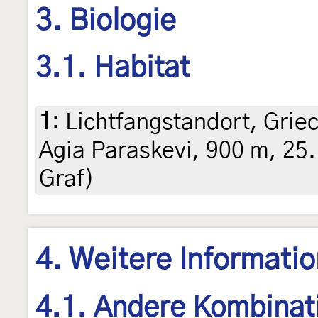
3. Biologie
3.1. Habitat
1
:
Lichtfangstandort, Grie
Agia Paraskevi, 900 m, 25.
Graf)
4. Weitere Informati
4.1. Andere Kombinat