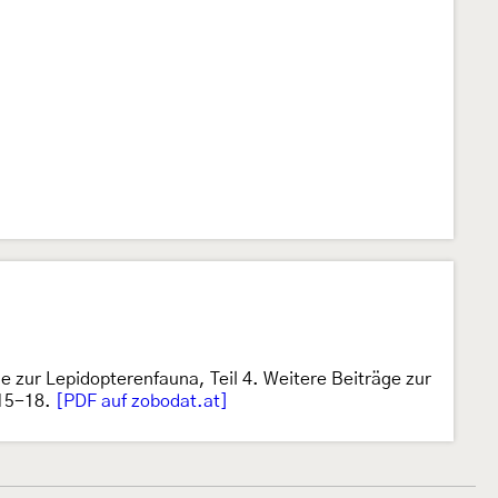
 zur Lepidopterenfauna, Teil 4. Weitere Beiträge zur
 15-18.
[PDF auf zobodat.at]