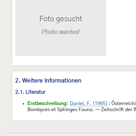
2. Weitere Informationen
2.1. Literatur
Erstbeschreibung:
Daniel, F. (1965)
: Österreich
Bombyces et Sphinges Fauna. — Zeitschrift der 