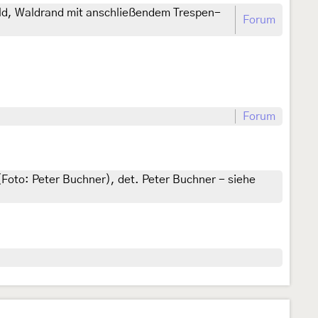
d, Waldrand mit anschließendem Trespen-
Forum
Forum
Foto: Peter Buchner), det. Peter Buchner - siehe