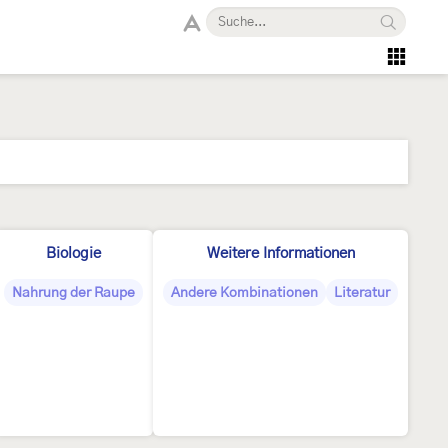
Biologie
Weitere Informationen
Nahrung der Raupe
Andere Kombinationen
Literatur