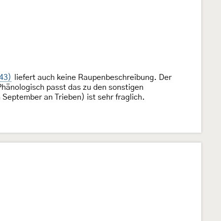
43)
liefert auch keine Raupenbeschreibung. Der
Phänologisch passt das zu den sonstigen
September an Trieben) ist sehr fraglich.