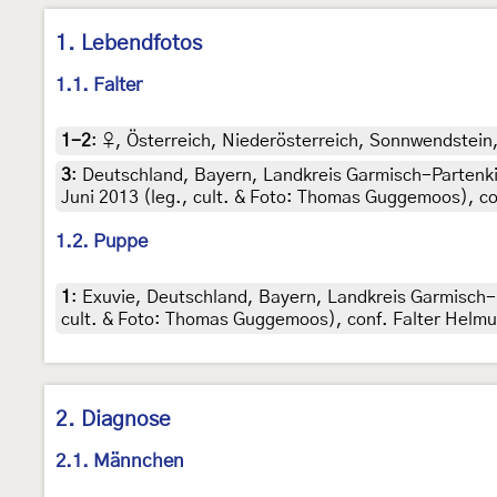
1. Lebendfotos
1.1. Falter
1-2
:
♀, Österreich, Niederösterreich, Sonnwendstein,
3
:
Deutschland, Bayern, Landkreis Garmisch-Partenk
Juni 2013 (leg., cult. & Foto: Thomas Guggemoos), c
1.2. Puppe
1
:
Exuvie, Deutschland, Bayern, Landkreis Garmisch-P
cult. & Foto: Thomas Guggemoos), conf. Falter Helmu
2. Diagnose
2.1. Männchen