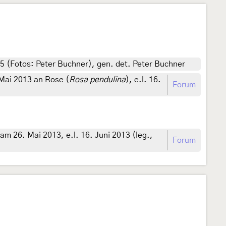
5 (Fotos: Peter Buchner), gen. det. Peter Buchner
Mai 2013 an Rose (
Rosa pendulina
), e.l. 16.
Forum
 26. Mai 2013, e.l. 16. Juni 2013 (leg.,
Forum