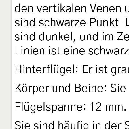
den vertikalen Venen 
sind schwarze Punkt-L
sind dunkel, und im Z
Linien ist eine schwar
Hinterflügel: Er ist gra
Körper und Beine: Sie
Flügelspanne: 12 mm.
Sie sind häufig in der