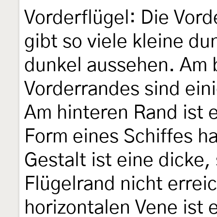
Vorderflügel: Die Vord
gibt so viele kleine du
dunkel aussehen. Am b
Vorderrandes sind ein
Am hinteren Rand ist e
Form eines Schiffes ha
Gestalt ist eine dicke,
Flügelrand nicht errei
horizontalen Vene ist 