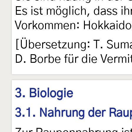
Es ist möglich, dass i
Vorkommen: Hokkaido
[Übersetzung: T. Suma
D. Borbe für die Vermi
3. Biologie
3.1. Nahrung der Rau