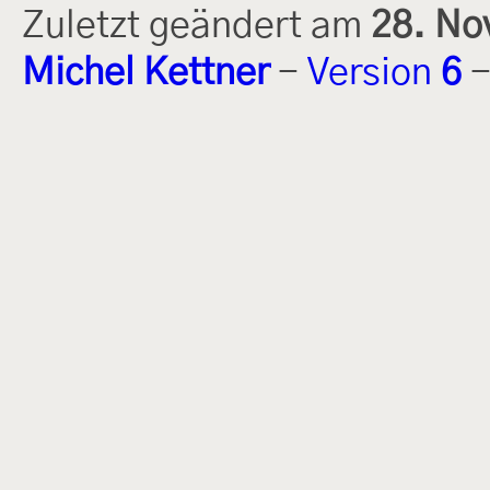
Zuletzt geändert am
28. No
Michel Kettner
-
Version
6