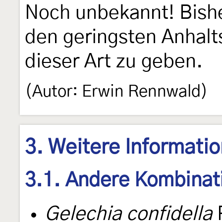
Noch unbekannt! Bishe
den geringsten Anhalt
dieser Art zu geben.
(Autor: Erwin Rennwald)
3. Weitere Informati
3.1. Andere Kombinat
Gelechia confidella