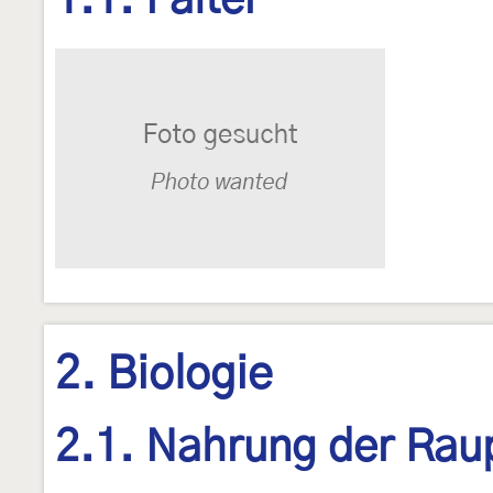
1.1. Falter
2. Biologie
2.1. Nahrung der Rau