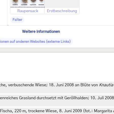
Raupensack
Erstbeschreibung
Falter
Weitere Informationen
ionen auf anderen Websites (externe Links)
che, verbuschende Wiese; 18. Juni 2008 an Blüte von
Knautia
enreiches Grasland durchsetzt mit Geröllhalden; 10. Juli 200
Fischa, 220 m, trockene Wiese, 8. Juni 2009 (fot.: Margarita A