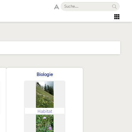
Biologie
Habitat