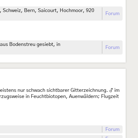
, Schweiz, Bern, Saicourt, Hochmoor, 920
Forum
aus Bodenstreu gesiebt, in
Forum
meistens nur schwach sichtbarer Gitterzeichnung. ♂ im
orzugsweise in Feuchtbiotopen, Auenwäldern; Flugzeit
Forum