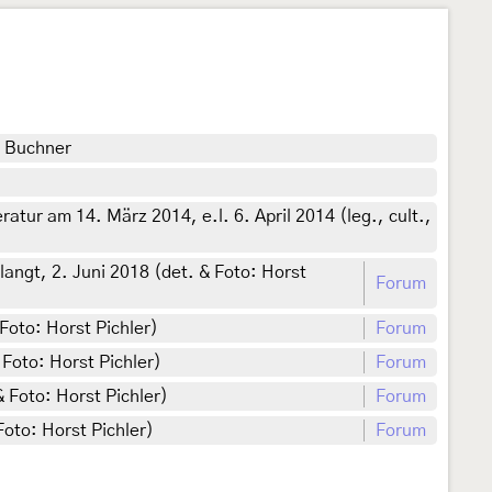
r Buchner
ur am 14. März 2014, e.l. 6. April 2014 (leg., cult.,
angt, 2. Juni 2018 (det. & Foto: Horst
Forum
Foto: Horst Pichler)
Forum
 Foto: Horst Pichler)
Forum
 Foto: Horst Pichler)
Forum
Foto: Horst Pichler)
Forum