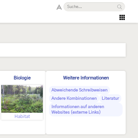
Biologie
Weitere Informationen
Abweichende Schreibweisen
Andere Kombinationen
Literatur
Informationen auf anderen
Websites (externe Links)
Habitat