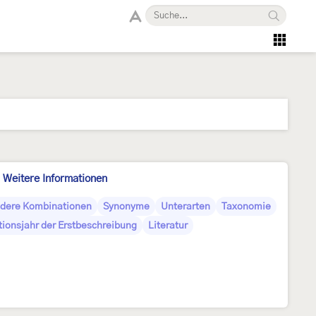
Weitere Informationen
dere Kombinationen
Synonyme
Unterarten
Taxonomie
tionsjahr der Erstbeschreibung
Literatur