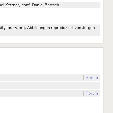
el Kettner, conf. Daniel Bartsch
itylibrary.org, Abbildungen reproduziert von Jürgen
Forum
Forum