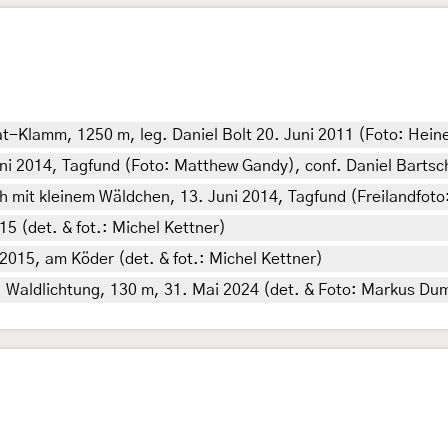
-Klamm, 1250 m, leg. Daniel Bolt 20. Juni 2011 (Foto: Heiner
i 2014, Tagfund (Foto: Matthew Gandy), conf. Daniel Bartsc
h mit kleinem Wäldchen, 13. Juni 2014, Tagfund (Freilandfoto:
15 (det. & fot.: Michel Kettner)
 2015, am Köder (det. & fot.: Michel Kettner)
Waldlichtung, 130 m, 31. Mai 2024 (det. & Foto: Markus Dum