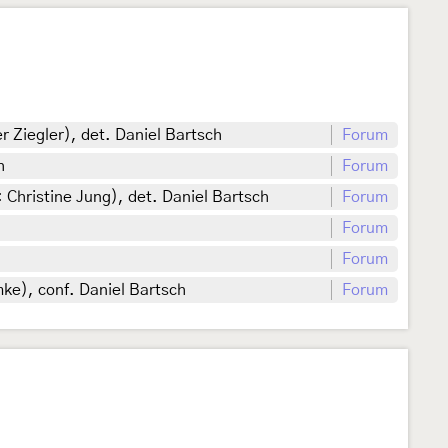
 Ziegler), det. Daniel Bartsch
Forum
h
Forum
 Christine Jung), det. Daniel Bartsch
Forum
Forum
Forum
ke), conf. Daniel Bartsch
Forum