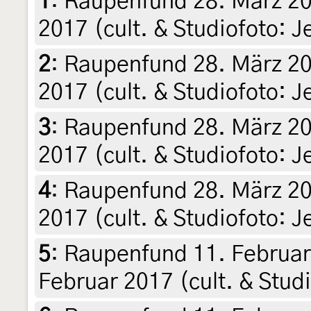
1
:
Raupenfund 28. März 20
2017 (cult. & Studiofoto: 
2
:
Raupenfund 28. März 201
2017 (cult. & Studiofoto: 
3
:
Raupenfund 28. März 201
2017 (cult. & Studiofoto: 
4
:
Raupenfund 28. März 201
2017 (cult. & Studiofoto: 
5
:
Raupenfund 11. Februar 
Februar 2017 (cult. & Stud