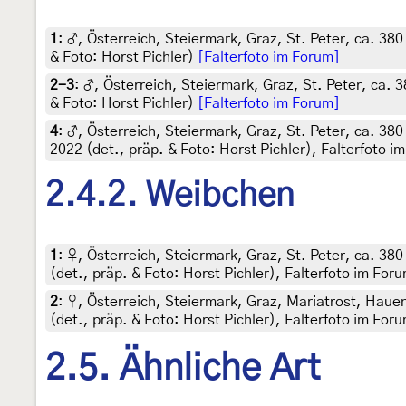
1
:
♂, Österreich, Steiermark, Graz, St. Peter, ca. 38
& Foto: Horst Pichler)
[Falterfoto im Forum]
2-3
:
♂, Österreich, Steiermark, Graz, St. Peter, ca. 
& Foto: Horst Pichler)
[Falterfoto im Forum]
4
:
♂, Österreich, Steiermark, Graz, St. Peter, ca. 38
2022 (det., präp. & Foto: Horst Pichler), Falterfoto i
2.4.2. Weibchen
1
:
♀, Österreich, Steiermark, Graz, St. Peter, ca. 38
(det., präp. & Foto: Horst Pichler), Falterfoto im For
2
:
♀, Österreich, Steiermark, Graz, Mariatrost, Haue
(det., präp. & Foto: Horst Pichler), Falterfoto im For
2.5. Ähnliche Art