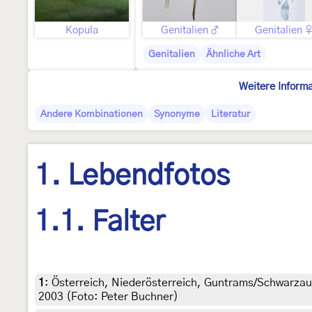
Kopula
Genitalien ♂
Genitalien 
Genitalien
Ähnliche Art
Weitere Inform
Andere Kombinationen
Synonyme
Literatur
1. Lebendfotos
1.1. Falter
1
:
Österreich, Niederösterreich, Guntrams/Schwarzau,
2003 (Foto: Peter Buchner)