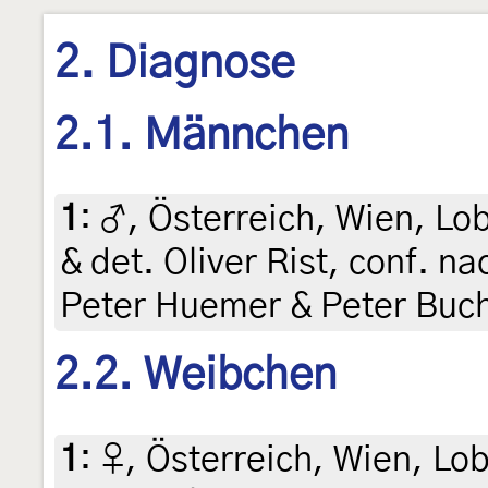
2. Diagnose
2.1. Männchen
1
:
♂, Österreich, Wien, Lob
& det. Oliver Rist, conf. 
Peter Huemer & Peter Buc
2.2. Weibchen
1
:
♀, Österreich, Wien, Lob