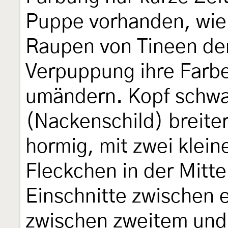
Puppe vorhanden, wie 
Raupen von Tineen der 
Verpuppung ihre Farbe
umändern. Kopf schwa
(Nackenschild) breiter
hormig, mit zwei klei
Fleckchen in der Mitte
Einschnitte zwischen
zwischen zweitem und 