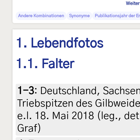
Weiter
Andere Kombinationen
Synonyme
Publikationsjahr der 
1. Lebendfotos
1.1. Falter
1-3
:
Deutschland, Sachsen
Triebspitzen des Gilbweide
e.l. 18. Mai 2018 (leg., det
Graf)