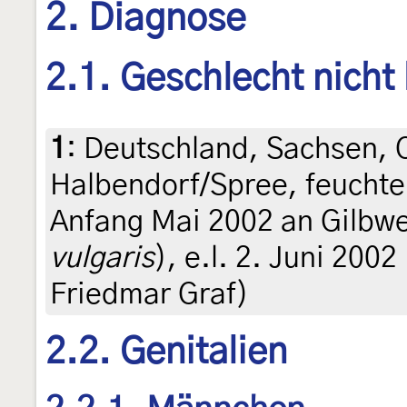
2. Diagnose
2.1. Geschlecht nicht
1
:
Deutschland, Sachsen, O
Halbendorf/Spree, feucht
Anfang Mai 2002 an Gilbwe
vulgaris
), e.l. 2. Juni 2002 
Friedmar Graf)
2.2. Genitalien