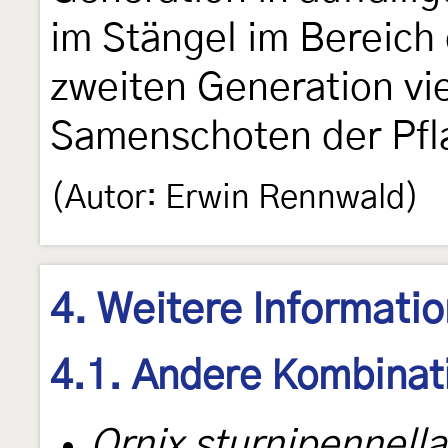
im Stängel im Bereich 
zweiten Generation vie
Samenschoten der Pfl
(Autor: Erwin Rennwald)
4. Weitere Informati
4.1. Andere Kombinat
Ornix sturnipennella